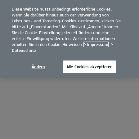
Diese Website nutzt unbedingt erforderliche Cookies.
open
Wenn Sie darüber hinaus auch der Verwendung von
menu
Leistungs- und Targeting-Cookies zustimmen, klicken Sie
bitte auf „Einverstanden“. Mit Klick auf „Ändern“ können
Sie die Cookie-Einstellung jederzeit ändern und eine
erteilte Einwilligung widerrufen. Weitere Informationen
erhalten Sie in den Cookie-Hinweisen.
> Impressum
>
Datenschutz
Ändern
Alle Cookies akzeptieren